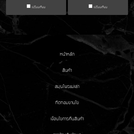
เปรียบเทียบ
เปรียบเทียบ
หน้าหลัก
สินค้า
สมุนไพรแม่เล่า
ทิดทอมขานไข
เงื่อนไขการคืนสินค้า