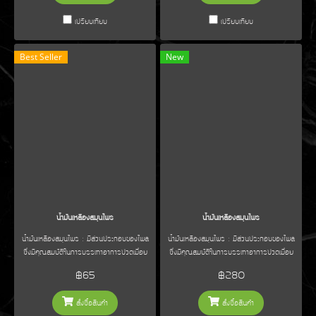
เปรียบเทียบ
เปรียบเทียบ
Best Seller
New
น้ำมันเหลืองสมุนไพร
น้ำมันเหลืองสมุนไพร
น้ำมันเหลืองสมุนไพร : มีส่วนประกอบของไพล
น้ำมันเหลืองสมุนไพร : มีส่วนประกอบของไพล
ซึ่งมีคุณสมบัติในการบรรเทาอาการปวดเมื่อย
ซึ่งมีคุณสมบัติในการบรรเทาอาการปวดเมื่อย
กล้ามเนื้อเคล็ดขัดยอก แก้ยุงกัด แมลงสัตว์กัด
กล้ามเนื้อ เคล็ดขัดยอก แก้ยุงกัด แมลงสัตว์กัด
฿65
฿280
ต่อย ผดผื่นคัน เมารถ
ต่อย ผดผื่นคัน เมารถ
สั่งซื้อสินค้า
สั่งซื้อสินค้า