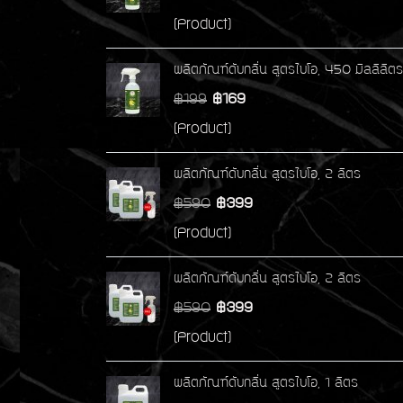
(Product)
ผลิตภัณฑ์ดับกลิ่น สูตรไบโอ, 450 มิลลิลิตร
฿199
฿169
(Product)
ผลิตภัณฑ์ดับกลิ่น สูตรไบโอ, 2 ลิตร
฿590
฿399
(Product)
ผลิตภัณฑ์ดับกลิ่น สูตรไบโอ, 2 ลิตร
฿590
฿399
(Product)
ผลิตภัณฑ์ดับกลิ่น สูตรไบโอ, 1 ลิตร