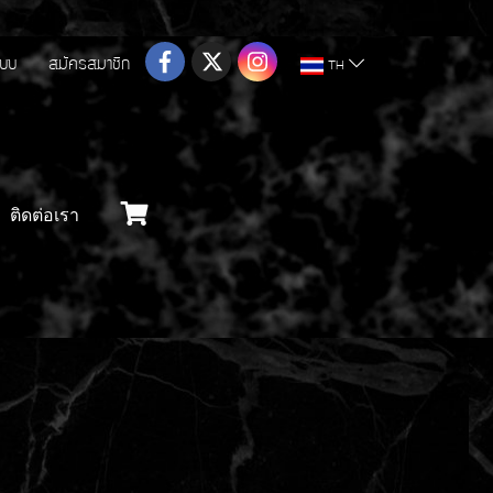
ระบบ
สมัครสมาชิก
TH
ติดต่อเรา