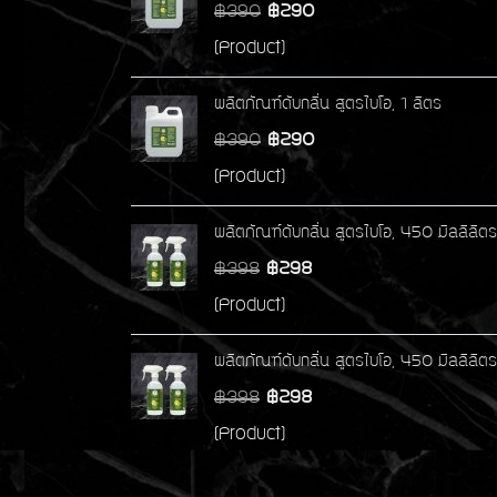
฿390
฿290
(Product)
ผลิตภัณฑ์ดับกลิ่น สูตรไบโอ, 1 ลิตร
฿390
฿290
(Product)
ผลิตภัณฑ์ดับกลิ่น สูตรไบโอ, 450 มิลลิลิต
฿398
฿298
(Product)
ผลิตภัณฑ์ดับกลิ่น สูตรไบโอ, 450 มิลลิลิต
฿398
฿298
(Product)