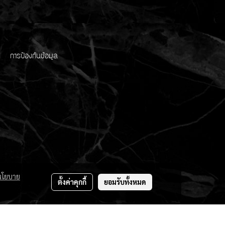
การป้องกันข้อมูล
นโยบาย
ตั้งค่าคุกกี้
ยอมรับทั้งหมด