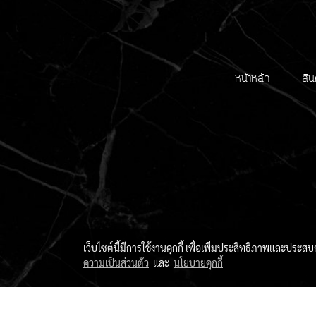
หน้าหลัก
สิน
เว็บไซต์นี้มีการใช้งานคุกกี้ เพื่อเพิ่มประสิทธิภาพและประส
ความเป็นส่วนตัว
และ
นโยบายคุกกี้