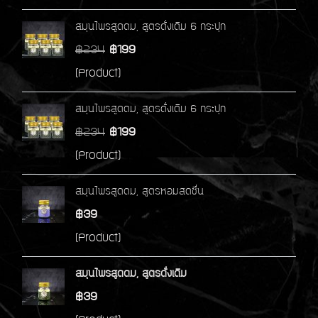
สมุนไพรสูดดม, สูตรดั่งเดิม 6 กระปุก
฿234
฿199
(Product)
สมุนไพรสูดดม, สูตรดั่งเดิม 6 กระปุก
฿234
฿199
(Product)
สมุนไพรสูดดม, สูตรหอมสดชื่น
฿39
(Product)
สมุนไพรสูดดม, สูตรดั่งเดิม
฿39