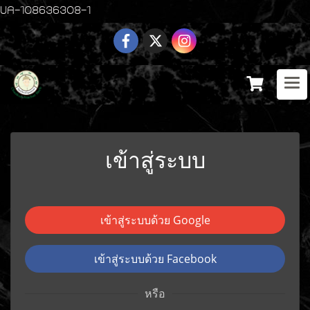
UA-108636308-1
เข้าสู่ระบบ
เข้าสู่ระบบด้วย Google
เข้าสู่ระบบด้วย Facebook
หรือ