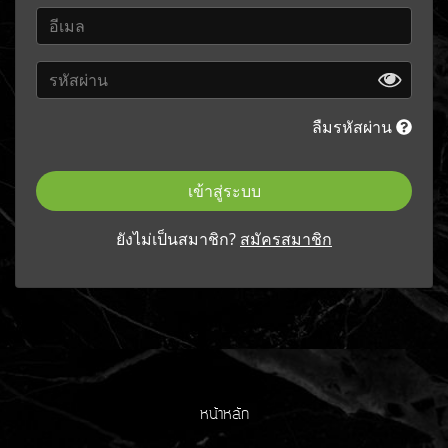
ลืมรหัสผ่าน
เข้าสู่ระบบ
ยังไม่เป็นสมาชิก?
สมัครสมาชิก
หน้าหลัก