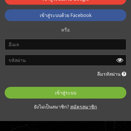
เข้าสู่ระบบด้วย Facebook
หรือ
ลืมรหัสผ่าน
เข้าสู่ระบบ
ยังไม่เป็นสมาชิก?
สมัครสมาชิก