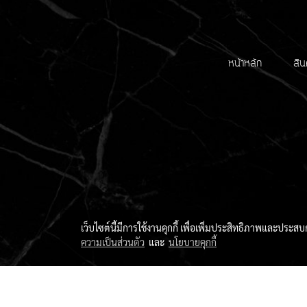
หน้าหลัก
สิน
เว็บไซต์นี้มีการใช้งานคุกกี้ เพื่อเพิ่มประสิทธิภาพและประส
ความเป็นส่วนตัว
และ
นโยบายคุกกี้