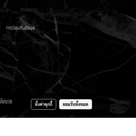
การป้องกันข้อมูล
นโยบาย
ตั้งค่าคุกกี้
ยอมรับทั้งหมด