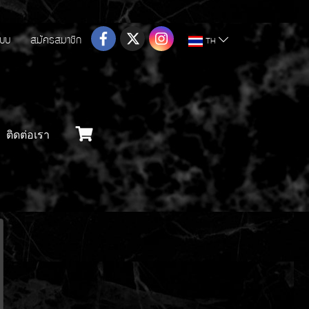
ระบบ
สมัครสมาชิก
TH
ติดต่อเรา