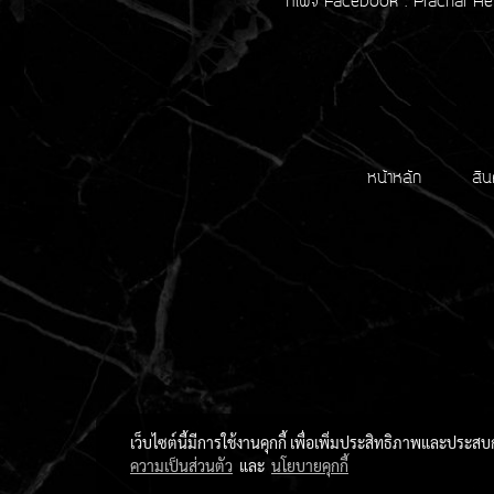
ที่เพจ Facebook : Prachar He
หน้าหลัก
สิน
เว็บไซต์นี้มีการใช้งานคุกกี้ เพื่อเพิ่มประสิทธิภาพและประส
ความเป็นส่วนตัว
และ
นโยบายคุกกี้